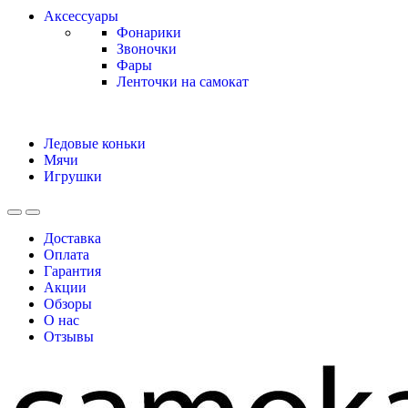
Аксессуары
Фонарики
Звоночки
Фары
Ленточки на самокат
Ледовые коньки
Мячи
Игрушки
Доставка
Оплата
Гарантия
Акции
Обзоры
О нас
Отзывы