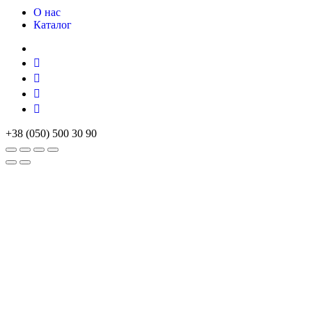
О нас
Каталог
+38 (050) 500 30 90