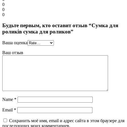
0
0
0
Будьте первым, кто оставит отзыв “Сумка для
роликів сумка для роликов”
Ваша оценка
Ваш отзыв
Name
*
Email
*
Сохранить моё имя, email и адрес сайта в этом браузере для
последующих моих комментариев.