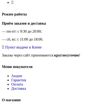
Режим работы
Приём заказов и доставка
— пн-пт: с 9:30 до 20:00;
— сб, вс: с 11:00 до 18:00.
Пункт выдачи в Киеве
Заказы через сайт принимаются
круглосуточно
!
Меню покупателя
Акции
Гарантия
Оплата
Доставка
О магазине