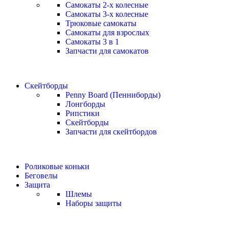
Самокаты 2-х колесные
Самокаты 3-х колесные
Трюковые самокаты
Самокаты для взрослых
Самокаты 3 в 1
Запчасти для самокатов
Скейтборды
Penny Board (Пенниборды)
Лонгборды
Рипстики
Скейтборды
Запчасти для скейтбордов
Роликовые коньки
Беговелы
Защита
Шлемы
Наборы защиты