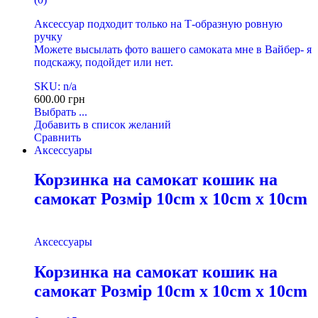
Аксессуар подходит только на Т-образную ровную
ручку
Можете высылать фото вашего самоката мне в Вайбер- я
подскажу, подойдет или нет.
SKU: n/a
600.00
грн
Выбрать ...
Добавить в список желаний
Сравнить
Аксессуары
Корзинка на самокат кошик на
самокат Розмір 10cm x 10cm x 10cm
Аксессуары
Корзинка на самокат кошик на
самокат Розмір 10cm x 10cm x 10cm