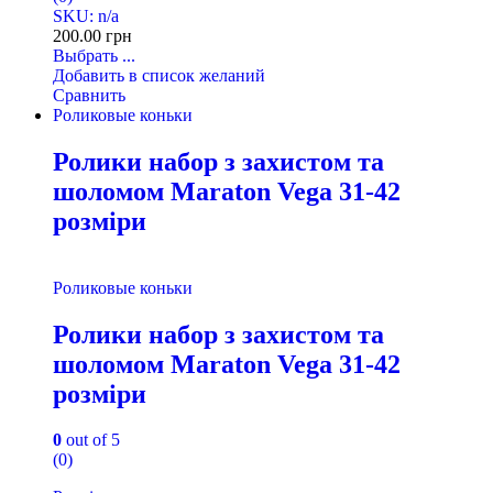
SKU: n/a
200.00
грн
Выбрать ...
Добавить в список желаний
Сравнить
Роликовые коньки
Ролики набор з захистом та
шоломом Maraton Vega 31-42
розміри
Роликовые коньки
Ролики набор з захистом та
шоломом Maraton Vega 31-42
розміри
0
out of 5
(0)