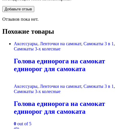
Отзывов пока нет.
Похожие товары
Аксессуары
,
Ленточки на самокат
,
Самокаты 3 в 1
,
Самокаты 3-х колесные
Голова единорога на самокат
единорог для самоката
Аксессуары
,
Ленточки на самокат
,
Самокаты 3 в 1
,
Самокаты 3-х колесные
Голова единорога на самокат
единорог для самоката
0
out of 5
(0)