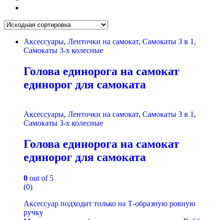
Аксессуары
,
Ленточки на самокат
,
Самокаты 3 в 1
,
Самокаты 3-х колесные
Голова единорога на самокат
единорог для самоката
Аксессуары
,
Ленточки на самокат
,
Самокаты 3 в 1
,
Самокаты 3-х колесные
Голова единорога на самокат
единорог для самоката
0
out of 5
(0)
Аксессуар подходит только на Т-образную ровную
ручку