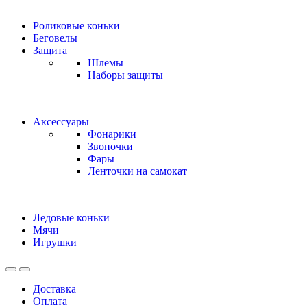
Роликовые коньки
Беговелы
Защита
Шлемы
Наборы защиты
Аксессуары
Фонарики
Звоночки
Фары
Ленточки на самокат
Ледовые коньки
Мячи
Игрушки
Доставка
Оплата