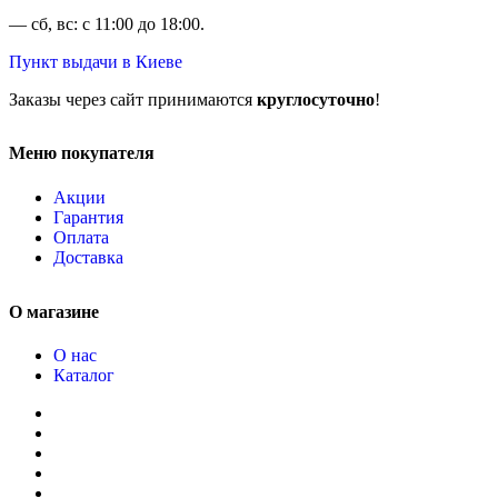
— сб, вс: с 11:00 до 18:00.
Пункт выдачи в Киеве
Заказы через сайт принимаются
круглосуточно
!
Меню покупателя
Акции
Гарантия
Оплата
Доставка
О магазине
О нас
Каталог