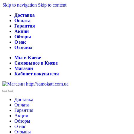
Skip to navigation
Skip to content
Доставка
Оплата
Гарантия
Акции
Обзоры
О нас
Отзывы
Мы в Киеве
Самовывоз в Киеве
Магазин
Кабинет покупателя
Доставка
Оплата
Гарантия
Акции
Обзоры
О нас
Отзывы