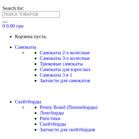
Search for:
0
0.00
грн
Корзина пуста.
Самокаты
Самокаты 2-х колесные
Самокаты 3-х колесные
Трюковые самокаты
Самокаты для взрослых
Самокаты 3 в 1
Запчасти для самокатов
Скейтборды
Penny Board (Пенниборды)
Лонгборды
Рипстики
Скейтборды
Запчасти для скейтбордов