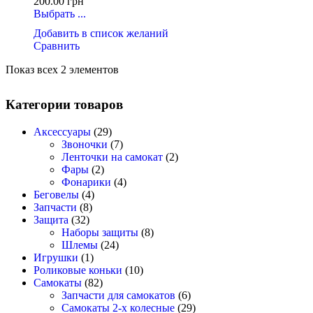
200.00
грн
Выбрать ...
Добавить в список желаний
Сравнить
Показ всех 2 элементов
Категории товаров
Аксессуары
(29)
Звоночки
(7)
Ленточки на самокат
(2)
Фары
(2)
Фонарики
(4)
Беговелы
(4)
Запчасти
(8)
Защита
(32)
Наборы защиты
(8)
Шлемы
(24)
Игрушки
(1)
Роликовые коньки
(10)
Самокаты
(82)
Запчасти для самокатов
(6)
Самокаты 2-х колесные
(29)