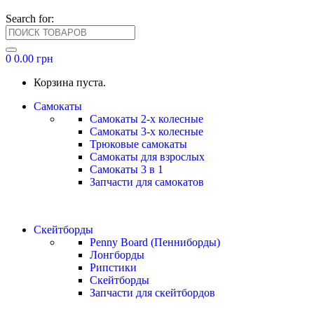
Search for:
0
0.00
грн
Корзина пуста.
Самокаты
Самокаты 2-х колесные
Самокаты 3-х колесные
Трюковые самокаты
Самокаты для взрослых
Самокаты 3 в 1
Запчасти для самокатов
Скейтборды
Penny Board (Пенниборды)
Лонгборды
Рипстики
Скейтборды
Запчасти для скейтбордов