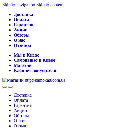
Skip to navigation
Skip to content
Доставка
Оплата
Гарантия
Акции
Обзоры
О нас
Отзывы
Мы в Киеве
Самовывоз в Киеве
Магазин
Кабинет покупателя
Доставка
Оплата
Гарантия
Акции
Обзоры
О нас
Отзывы