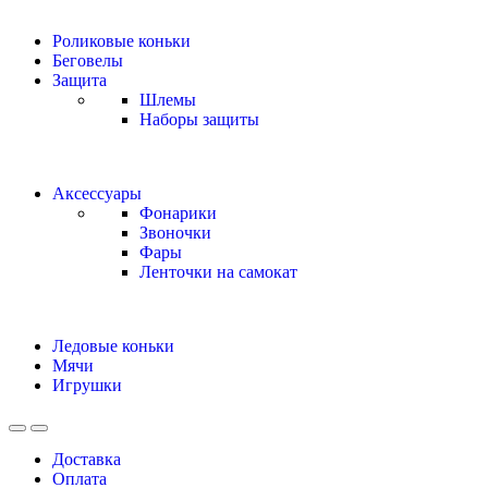
Роликовые коньки
Беговелы
Защита
Шлемы
Наборы защиты
Аксессуары
Фонарики
Звоночки
Фары
Ленточки на самокат
Ледовые коньки
Мячи
Игрушки
Доставка
Оплата