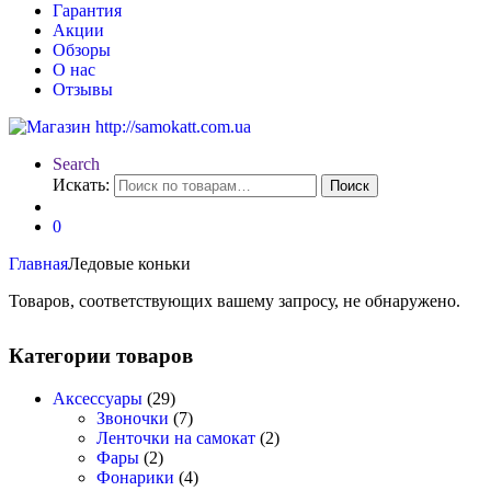
Гарантия
Акции
Обзоры
О нас
Отзывы
Search
Искать:
Поиск
0
Главная
Ледовые коньки
Товаров, соответствующих вашему запросу, не обнаружено.
Категории товаров
Аксессуары
(29)
Звоночки
(7)
Ленточки на самокат
(2)
Фары
(2)
Фонарики
(4)