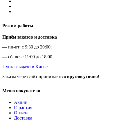
Режим работы
Приём заказов и доставка
— пн-пт: с 9:30 до 20:00;
— сб, вс: с 11:00 до 18:00.
Пункт выдачи в Киеве
Заказы через сайт принимаются
круглосуточно
!
Меню покупателя
Акции
Гарантия
Оплата
Доставка